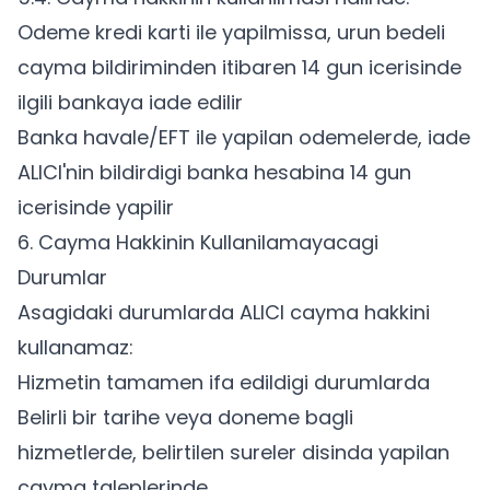
Odeme kredi karti ile yapilmissa, urun bedeli
cayma bildiriminden itibaren 14 gun icerisinde
ilgili bankaya iade edilir
Banka havale/EFT ile yapilan odemelerde, iade
ALICI'nin bildirdigi banka hesabina 14 gun
icerisinde yapilir
6. Cayma Hakkinin Kullanilamayacagi
Durumlar
Asagidaki durumlarda ALICI cayma hakkini
kullanamaz:
Hizmetin tamamen ifa edildigi durumlarda
Belirli bir tarihe veya doneme bagli
hizmetlerde, belirtilen sureler disinda yapilan
cayma taleplerinde